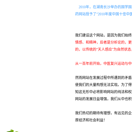
2010年，在湖南长沙举办的国
药网站授予了“2010年度中国十佳
我们建设这个网站，是因为我们始终
情感、和精神，后者是分析论的，更
的，以传统的“天人感应”为自然状态
从一百年前开始，中医复兴运动与中
然而网站在发展过程中所遇到的矛盾
使我们的大量构想无法实现。为了得
知这无形中必将影响网站的纯洁和权
网站的发展日益增强，我们从中也积
我们热切的期待有理想，有远见的企
厚经济和社会利益！