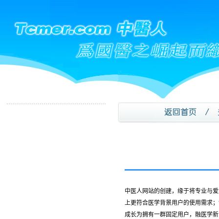
中医人网站的创建，缘于将专业与爱
上更符合医学背景用户的使用需求；
成长为拥有一群固定用户，融医学新