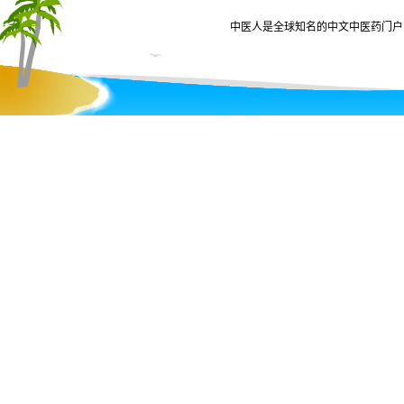
中医人是全球知名的中文中医药门户