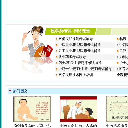
热门图文
原创医学动画：望小儿
中医原创动画：舌诊的
中医脉象医