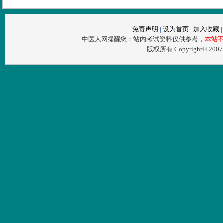
免责声明
|
设为首页
|
加入收藏
中医人网提醒您：站内考试资料仅供参考，
本站
版权所有 Copyright© 200