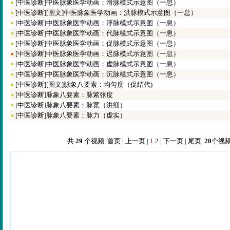
[
中医诊断
]
中医脉象医学动画：滑脉模式示意图（一息）
[
中医诊断
]
[图文]
中医脉象医学动画：洪脉模式示意图（一息）
[
中医诊断
]
中医脉象医学动画：浮脉模式示意图（一息）
[
中医诊断
]
中医脉象医学动画：代脉模式示意图（一息）
[
中医诊断
]
中医脉象医学动画：促脉模式示意图（一息）
[
中医诊断
]
中医脉象医学动画：迟脉模式示意图（一息）
[
中医诊断
]
中医脉象医学动画：虚脉模式示意图（一息）
[
中医诊断
]
中医脉象医学动画：沉脉模式示意图（一息）
[
中医诊断
]
[图文]
脉象八要素：均匀度（促结代)
[
中医诊断
]
脉象八要素：脉紧张度
[
中医诊断
]
脉象八要素：脉宽（洪细）
[
中医诊断
]
脉象八要素：脉力（虚实）
共
29
个视频 首页 | 上一页 |
1
2
|
下一页
|
尾页
20
个视频