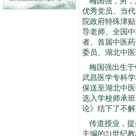
梅国强，男，
优秀党员、当代
院政府特殊津贴
导老师、全国中
者、首届中医药
委员、湖北中医
梅国强出生于
武昌医学专科学
保送至湖北中医
选入学校师承班
论》结下了不解
传道授业，提
主编的21世纪