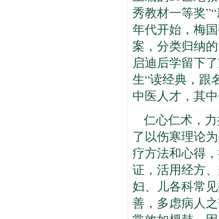
秀教材一等奖”
年代开始，梅国
案，分类归纳的
启迪后学留下了
生“读经典，跟
中医人才，其中
仁心仁术，力
了以伤寒理论为
疗方法和心得，
证，活用经方、
妇、儿各科常见
善，多虑病人之