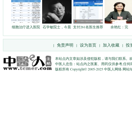
细胞治疗进入医院
石学敏院士，今晨
支付261名医生推荐
​余艳红：完
免责声明
设为首页
加入收藏
投
|
|
|
|
本站点内文章如涉及侵犯版权，请与我们联系。
中医人忠告：站点内之医案、用药仅供参考,任何
版权所有 Copyright© 2005-2025 中医人网络 网