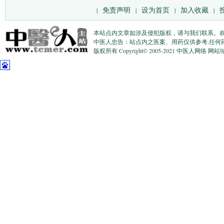
免责声明
设为首页
加入收藏
|
|
|
|
本站点内文章如涉及侵犯版权，请与我们联系。
中医人忠告：站点内之医案、用药仅供参考,任何
版权所有 Copyright© 2005-2021 中医人网络 网