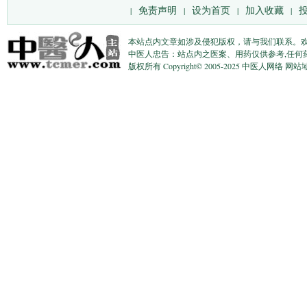
免责声明
设为首页
加入收藏
|
|
|
|
本站点内文章如涉及侵犯版权，请与我们联系。
中医人忠告：站点内之医案、用药仅供参考,任何
版权所有 Copyright© 2005-2025 中医人网络 网