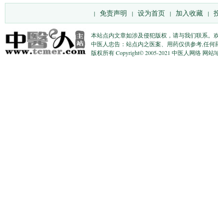
免责声明
设为首页
加入收藏
|
|
|
|
本站点内文章如涉及侵犯版权，请与我们联系。
中医人忠告：站点内之医案、用药仅供参考,任何
版权所有 Copyright© 2005-2021 中医人网络 网