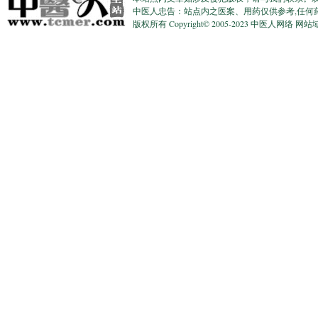
中医人忠告：站点内之医案、用药仅供参考,任何
版权所有 Copyright© 2005-2023 中医人网络 网