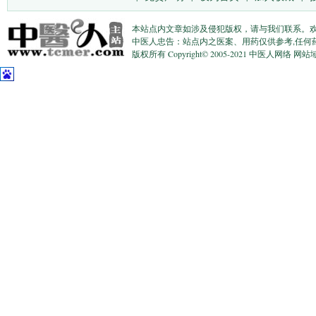
本站点内文章如涉及侵犯版权，请与我们联系。
中医人忠告：站点内之医案、用药仅供参考,任何
版权所有 Copyright© 2005-2021 中医人网络 网