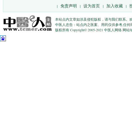
免责声明
设为首页
加入收藏
|
|
|
|
本站点内文章如涉及侵犯版权，请与我们联系。
中医人忠告：站点内之医案、用药仅供参考,任何
版权所有 Copyright© 2005-2021 中医人网络 网