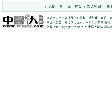
免责声明
设为首页
加入收藏
投
|
|
|
|
本站点内文章如涉及侵犯版权，请与我们联系。
中医人忠告：站点内之医案、用药仅供参考,任何
版权所有 Copyright© 2005-2024 中医人网络 网