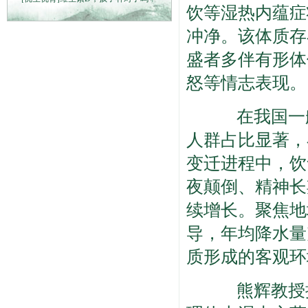
饮等湿热内蕴症
冲净。该体质存
盛者多伴有形体
怒等情志表现。
在我国一般
人群占比显著，
变迁进程中，饮
夜颠倒、精神长
续增长。聚焦地
导，年均降水量
质形成的客观环
熊辉教授提