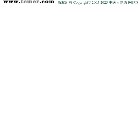
版权所有 Copyright© 2005-2025 中医人网络 网