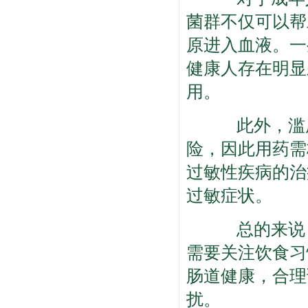
菌群不仅可以帮
原进入血液。一
健康人存在明显
用。
此外，滥用
险，因此用药需
过敏性疾病的治
过敏症状。
总的来说，
需要关注饮食习
肠道健康，合理
扰。