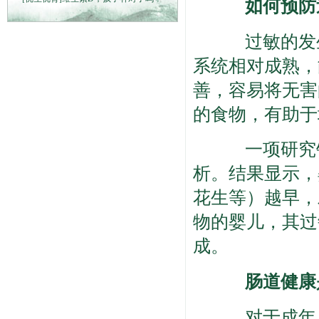
如何预防
过敏的发生
系统相对成熟，
善，容易将无害
的食物，有助于
一项研究针对
析。结果显示，
花生等）越早，
物的婴儿，其过
成。
肠道健康是
对于成年人