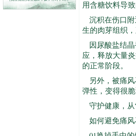
用含糖饮料导致
沉积在伤口附
生的肉芽组织，
因尿酸盐结晶
应，释放大量炎
的正常阶段。
另外，被痛风
弹性，变得很脆
守护健康，从
如何避免痛风
01换掉手中