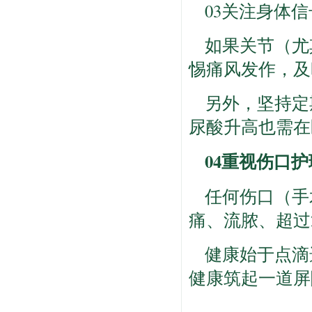
03关注身体
如果关节（尤
惕痛风发作，及
另外，坚持定
尿酸升高也需在
04重视伤口护
任何伤口（手
痛、流脓、超过
健康始于点滴
健康筑起一道屏