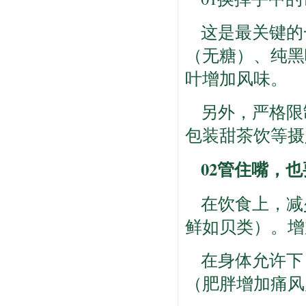
这是最关键的
（无糖）、纯黑
叶增加风味。
另外，严格限
包装甜茶饮等摄
02管住嘴，
在饮食上，减
鲜如贝类）。增
在身体允许下
（肥胖增加痛风