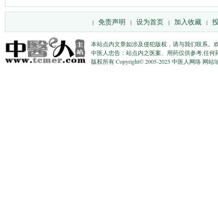
免责声明
设为首页
加入收藏
|
|
|
|
本站点内文章如涉及侵犯版权，请与我们联系。
中医人忠告：站点内之医案、用药仅供参考,任何
版权所有 Copyright© 2005-2025 中医人网络 网