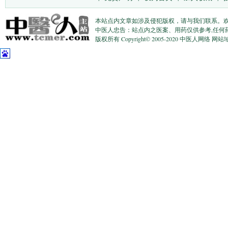
本站点内文章如涉及侵犯版权，请与我们联系。
中医人忠告：站点内之医案、用药仅供参考,任何
版权所有 Copyright© 2005-2020 中医人网络 网