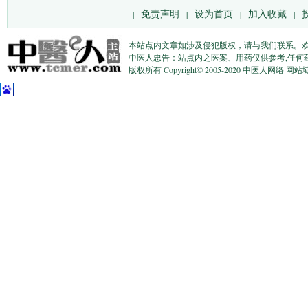
免责声明
设为首页
加入收藏
|
|
|
|
本站点内文章如涉及侵犯版权，请与我们联系。
中医人忠告：站点内之医案、用药仅供参考,任何
版权所有 Copyright© 2005-2020 中医人网络 网