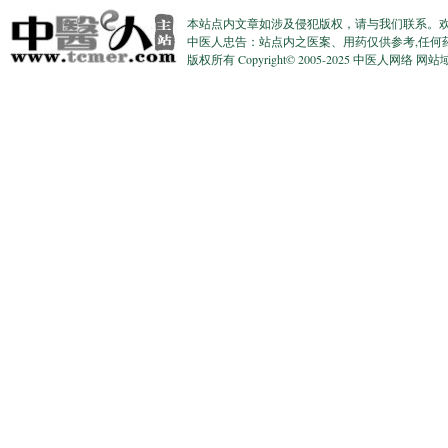
本站点内文章如涉及侵犯版权，请与我们联系。
中医人忠告：站点内之医案、用药仅供参考,任何
版权所有 Copyright© 2005-2025 中医人网络 网