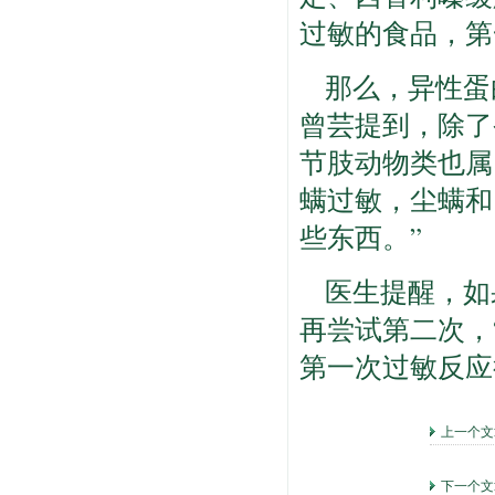
过敏的食品，第
那么，异性蛋
曾芸提到，除了
节肢动物类也属
螨过敏，尘螨和
些东西。”
医生提醒，如
再尝试第二次，
第一次过敏反应
上一个
下一个