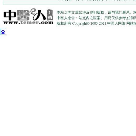
本站点内文章如涉及侵犯版权，请与我们联系。
中医人忠告：站点内之医案、用药仅供参考,任何
版权所有 Copyright© 2005-2021 中医人网络 网