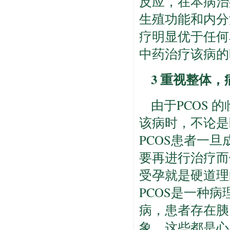
反应，在本病治
生殖功能和内分
疗明显优于任何
中药治疗该病的
3 重视整体
由于PCOS
该病时，不论是
PCOS患者一
要再进行治疗而
受孕就是硬道理
PCOS是一种
病，患者存在胰
象，这些都是心