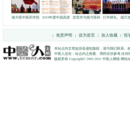
南方医中医药学院
2019年度中国高质
东莞市与南方医科
行拜师礼、戒尺
免责声明
设为首页
加入收藏
投
|
|
|
|
本站点内文章如涉及侵犯版权，请与我们联系。
中医人忠告：站点内之医案、用药仅供参考,任何
版权所有 Copyright© 2005-2021 中医人网络 网