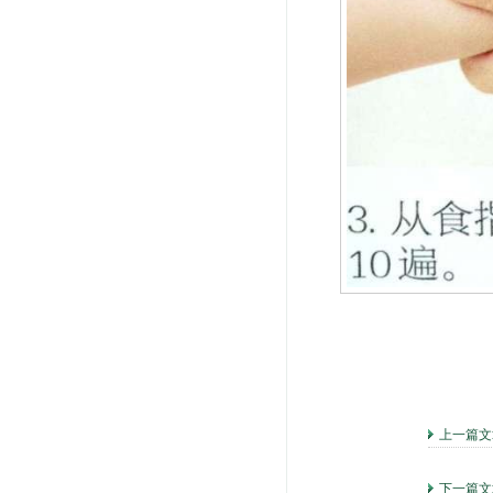
上一篇
下一篇文