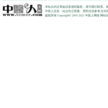
本站点内文章如涉及侵犯版权，请与我们联系。
中医人忠告：站点内之医案、用药仅供参考,任何
版权所有 Copyright© 2005-2021 中医人网络 网