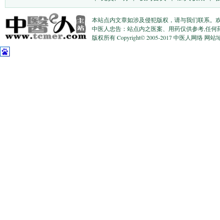
本站点内文章如涉及侵犯版权，请与我们联系。
中医人忠告：站点内之医案、用药仅供参考,任何
版权所有 Copyright© 2005-2017 中医人网络 网