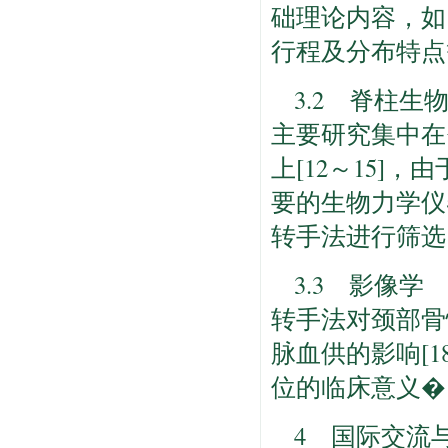
础理论内容，如
行程及分布特点
3.2 脊柱生
主要研究集中在
上[12～15
要的生物力学仪
转手法进行筛选[1
3.3 影像
转手法对颈部骨
脉血供的影响[
位的临床意义�[
4 国际交流