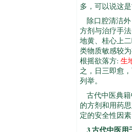
多，可以说这是
除口腔清洁外
方剂与治疗手法
地黄、桂心上二
类物质敏感较为
根摇欲落方:
生
之，日三即愈，
列举。
古代中医典籍
的方剂和用药思
定的安全性因素
3 古代中医