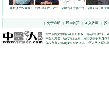
知名演员沈傲君：
抗疫显奇效，对中
传承经典 完善中医
传承创新心血管
免责声明
设为首页
加入收藏
投
|
|
|
|
本站点内文章如涉及侵犯版权，请与我们联系。
中医人忠告：站点内之医案、用药仅供参考,任何
版权所有 Copyright© 2005-2022 中医人网络 网