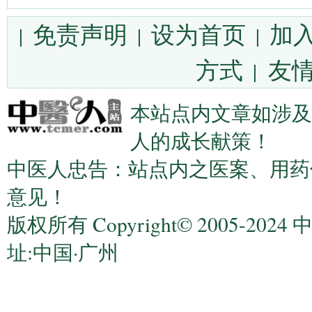
免责声明
设为首页
加
|
|
|
方式
友情
|
本站点内文章如涉及
人的成长献策！
中医人忠告：站点内之医案、用药
意见！
版权所有 Copyright© 2005-2
址:中国·广州