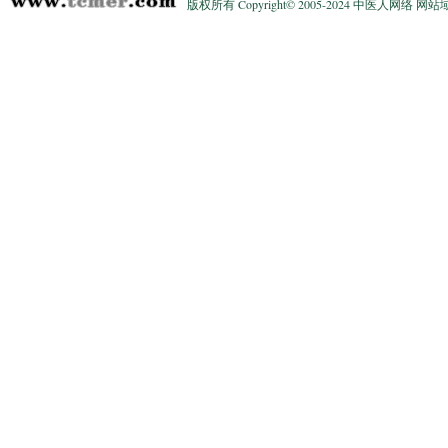
版权所有 Copyright© 2005-2024 中医人网络 网