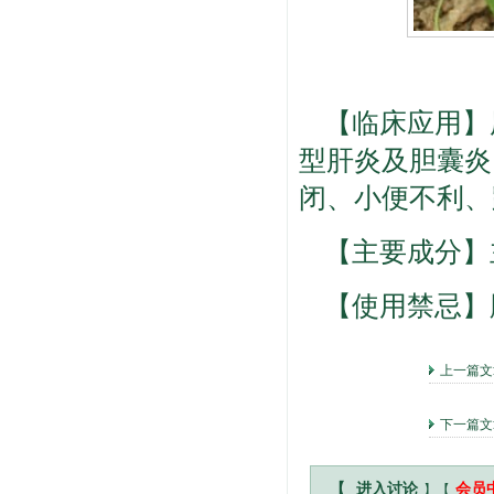
【临床应用】
型肝炎及胆囊炎
闭、小便不利、
【主要成分】
【使用禁忌】
上一篇
下一篇文
】【
【
进入讨论
会员