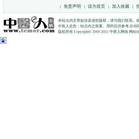
免责声明
设为首页
加入收藏
|
|
|
|
本站点内文章如涉及侵犯版权，请与我们联系。
中医人忠告：站点内之医案、用药仅供参考,任何
版权所有 Copyright© 2005-2021 中医人网络 网