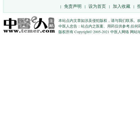
免责声明
设为首页
加入收藏
|
|
|
|
本站点内文章如涉及侵犯版权，请与我们联系。
中医人忠告：站点内之医案、用药仅供参考,任何
版权所有 Copyright© 2005-2021 中医人网络 网