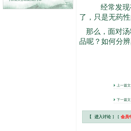
经常发现
了，只是无药性
那么，面对汤
品呢？如何分辨
上一篇
下一篇
】【
【
进入讨论
会员