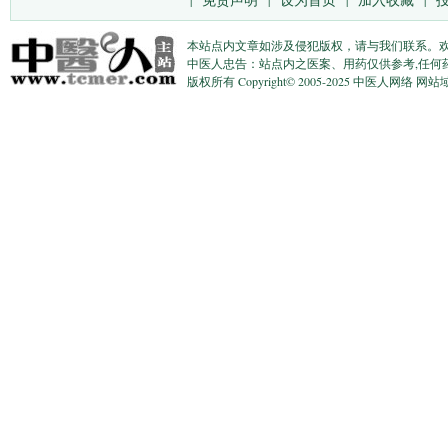
|
|
|
|
本站点内文章如涉及侵犯版权，请与我们联系。
中医人忠告：站点内之医案、用药仅供参考,任何
版权所有 Copyright© 2005-2025 中医人网络 网