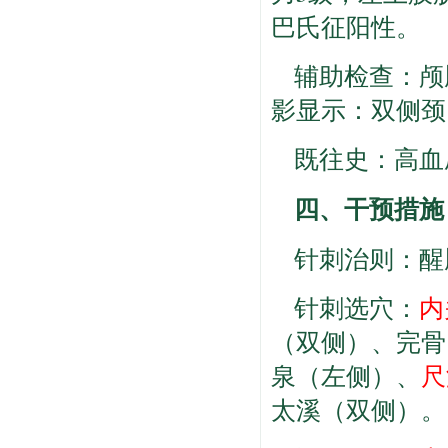
巴氏征阳性。
辅助检查：颅
影显示：双侧颈
既往史：高血
四、干预措施
针刺治则：醒
针刺选穴：
内
（双侧）、完骨
泉（左侧）、
尺
太溪（双侧）。