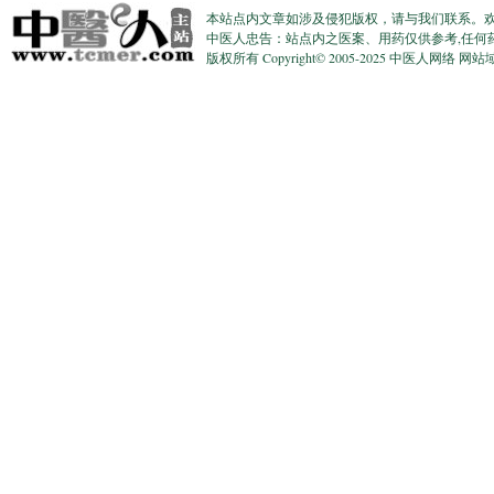
本站点内文章如涉及侵犯版权，请与我们联系。
中医人忠告：站点内之医案、用药仅供参考,任何
版权所有 Copyright© 2005-2025 中医人网络 网