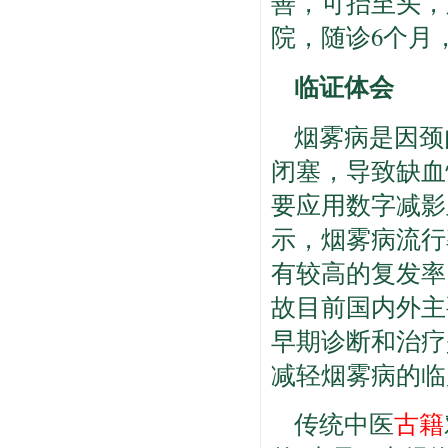
善，可抬至头，
院，随诊6个月
临证体会
烟雾病是因颈
闭塞，导致缺血
要应用数字减影
示，烟雾病流行
有较高的复发率
故目前国内外主
早期诊断和治疗
减轻烟雾病的临
传统中医
古籍