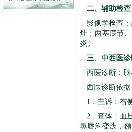
二、辅助检查
影像学检查：
灶；两基底节、
炎。
三、中西医诊
西医诊断：脑
西医诊断依据
1．主诉：右
2．查体：血压
鼻唇沟变浅，额