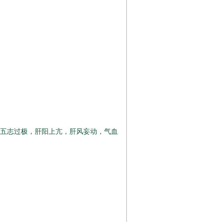
五志过极，肝阳上亢，肝风妄动，气血