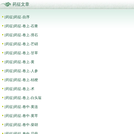
药征文章
[
药征
]
药征-自序
[
药征
]
药征-卷上-石膏
[
药征
]
药征-卷上-滑石
[
药征
]
药征-卷上-芒硝
[
药征
]
药征-卷上-甘草
[
药征
]
药征-卷上-黄
[
药征
]
药征-卷上-人参
[
药征
]
药征-卷上-桔梗
[
药征
]
药征-卷上-术
[
药征
]
药征-卷上-白头翁
[
药征
]
药征-卷中-黄连
[
药征
]
药征-卷中-黄芩
[
药征
]
药征-卷中-柴胡
[
药征
]
药征-卷中-贝母