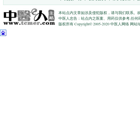
本站点内文章如涉及侵犯版权，请与我们联系。
中医人忠告：站点内之医案、用药仅供参考,任何
版权所有 Copyright© 2005-2020 中医人网络 网