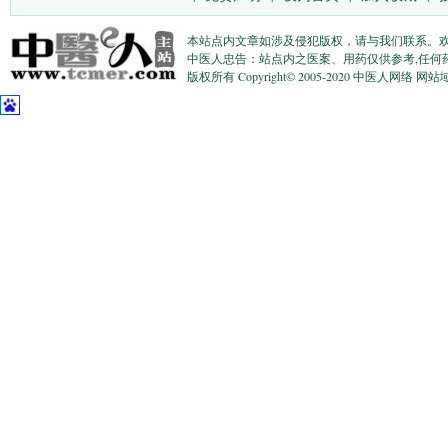
本站点内文章如涉及侵犯版权，请与我们联系。
中医人忠告：站点内之医案、用药仅供参考,任何
版权所有 Copyright© 2005-2020 中医人网络 网