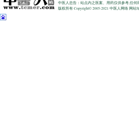
中医人忠告：站点内之医案、用药仅供参考,任何
版权所有 Copyright© 2005-2021 中医人网络 网