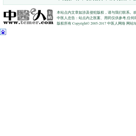
本站点内文章如涉及侵犯版权，请与我们联系。
中医人忠告：站点内之医案、用药仅供参考,任何
版权所有 Copyright© 2005-2017 中医人网络 网