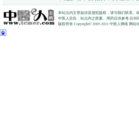
本站点内文章如涉及侵犯版权，请与我们联系。
中医人忠告：站点内之医案、用药仅供参考,任何
版权所有 Copyright© 2005-2021 中医人网络 网