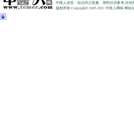
中医人忠告：站点内之医案、用药仅供参考,任何
版权所有 Copyright© 2005-2021 中医人网络 网