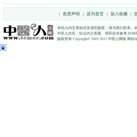
免责声明
设为首页
加入收藏
|
|
|
|
本站点内文章如涉及侵犯版权，请与我们联系。
中医人忠告：站点内之医案、用药仅供参考,任何
版权所有 Copyright© 2005-2021 中医人网络 网