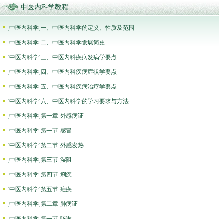
中医内科学教程
[
中医内科学
]
一、中医内科学的定义、性质及范围
[
中医内科学
]
二、中医内科学发展简史
[
中医内科学
]
三、中医内科疾病发病学要点
[
中医内科学
]
四、中医内科疾病症状学要点
[
中医内科学
]
五、中医内科疾病治疗学要点
[
中医内科学
]
六、中医内科学的学习要求与方法
[
中医内科学
]
第一章 外感病证
[
中医内科学
]
第一节 感冒
[
中医内科学
]
第二节 外感发热
[
中医内科学
]
第三节 湿阻
[
中医内科学
]
第四节 痢疾
[
中医内科学
]
第五节 疟疾
[
中医内科学
]
第二章 肺病证
[
中医内科学
]
第一节 咳嗽