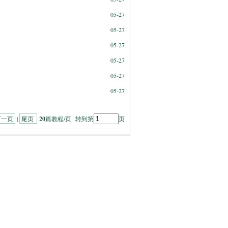
05-27
05-27
05-27
05-27
05-27
05-27
下一页
|
尾页
20
篇教程/页 转到第
页