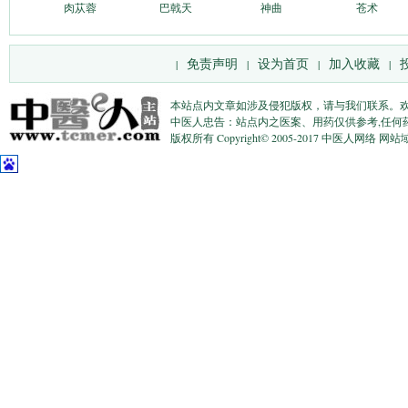
肉苁蓉
巴戟天
神曲
苍术
免责声明
设为首页
加入收藏
|
|
|
|
本站点内文章如涉及侵犯版权，请与我们联系。
中医人忠告：站点内之医案、用药仅供参考,任何
版权所有 Copyright© 2005-2017 中医人网络 网