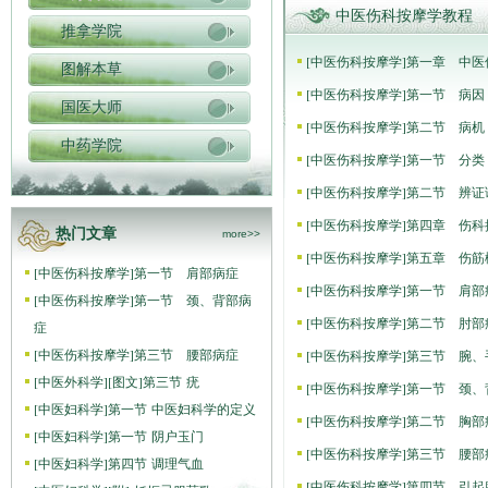
中医伤科按摩学教程
推拿学院
[
中医伤科按摩学
]
第一章 中医
图解本草
[
中医伤科按摩学
]
第一节 病因
国医大师
[
中医伤科按摩学
]
第二节 病机
中药学院
[
中医伤科按摩学
]
第一节 分类
[
中医伤科按摩学
]
第二节 辨证
[
中医伤科按摩学
]
第四章 伤科
热门文章
more>>
[
中医伤科按摩学
]
第五章 伤筋
[
中医伤科按摩学
]
第一节 肩部病症
[
中医伤科按摩学
]
第一节 肩部
[
中医伤科按摩学
]
第一节 颈、背部病
[
中医伤科按摩学
]
第二节 肘部
症
[
中医伤科按摩学
]
第三节 腰部病症
[
中医伤科按摩学
]
第三节 腕、
[
中医外科学
]
[图文]
第三节 疣
[
中医伤科按摩学
]
第一节 颈、
[
中医妇科学
]
第一节 中医妇科学的定义
[
中医伤科按摩学
]
第二节 胸部
[
中医妇科学
]
第一节 阴户玉门
[
中医伤科按摩学
]
第三节 腰部
[
中医妇科学
]
第四节 调理气血
[
中医伤科按摩学
]
第四节 引起