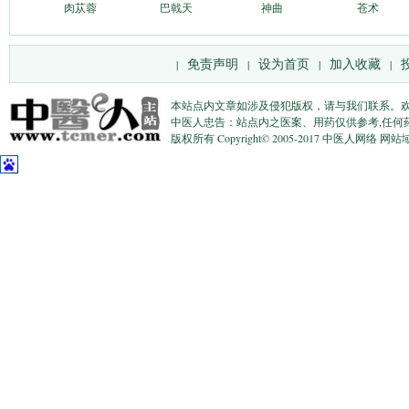
肉苁蓉
巴戟天
神曲
苍术
免责声明
设为首页
加入收藏
|
|
|
|
本站点内文章如涉及侵犯版权，请与我们联系。
中医人忠告：站点内之医案、用药仅供参考,任何
版权所有 Copyright© 2005-2017 中医人网络 网