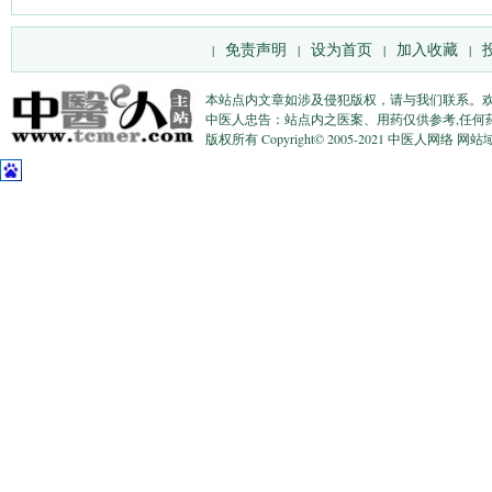
免责声明
设为首页
加入收藏
|
|
|
|
本站点内文章如涉及侵犯版权，请与我们联系。
中医人忠告：站点内之医案、用药仅供参考,任何
版权所有 Copyright© 2005-2021 中医人网络 网