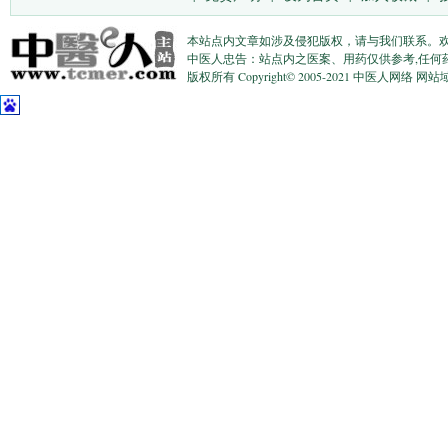
本站点内文章如涉及侵犯版权，请与我们联系。
中医人忠告：站点内之医案、用药仅供参考,任何
版权所有 Copyright© 2005-2021 中医人网络 网